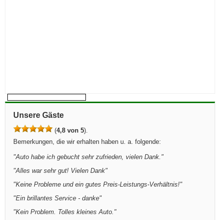
Unsere Gäste
(
4,8 von 5
).
Bemerkungen, die wir erhalten haben u. a. folgende:
"
Auto habe ich gebucht sehr zufrieden, vielen Dank.
"
"
Alles war sehr gut! Vielen Dank
"
"
Keine Probleme und ein gutes Preis-Leistungs-Verhältnis!
"
"
Ein brillantes Service - danke
"
"
Kein Problem. Tolles kleines Auto.
"