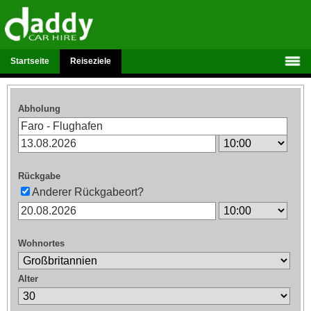
Startseite
Reiseziele
Abholung
Rückgabe
Anderer Rückgabeort?
Wohnortes
Alter