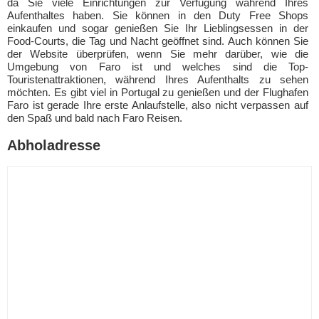
da Sie viele Einrichtungen zur Verfügung während Ihres
Aufenthaltes haben. Sie können in den Duty Free Shops
einkaufen und sogar genießen Sie Ihr Lieblingsessen in der
Food-Courts, die Tag und Nacht geöffnet sind. Auch können Sie
der Website überprüfen, wenn Sie mehr darüber, wie die
Umgebung von Faro ist und welches sind die Top-
Touristenattraktionen, während Ihres Aufenthalts zu sehen
möchten. Es gibt viel in Portugal zu genießen und der Flughafen
Faro ist gerade Ihre erste Anlaufstelle, also nicht verpassen auf
den Spaß und bald nach Faro Reisen.
Abholadresse