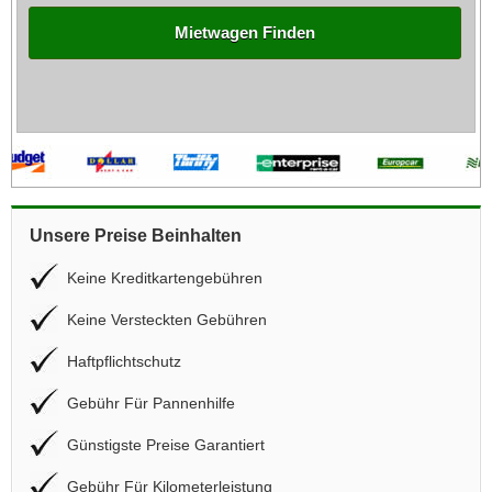
Mietwagen Finden
Unsere Preise Beinhalten
Keine Kreditkartengebühren
Keine Versteckten Gebühren
Haftpflichtschutz
Gebühr Für Pannenhilfe
Günstigste Preise Garantiert
Gebühr Für Kilometerleistung