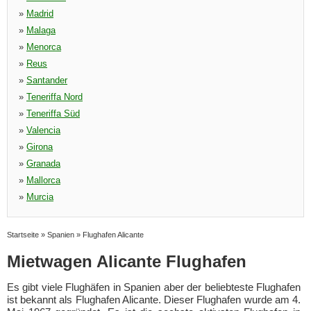
»
Madrid
»
Malaga
»
Menorca
»
Reus
»
Santander
»
Teneriffa Nord
»
Teneriffa Süd
»
Valencia
»
Girona
»
Granada
»
Mallorca
»
Murcia
Startseite
»
Spanien
»
Flughafen Alicante
Mietwagen Alicante Flughafen
Es gibt viele Flughäfen in Spanien aber der beliebteste Flughafen
ist bekannt als Flughafen Alicante. Dieser Flughafen wurde am 4.