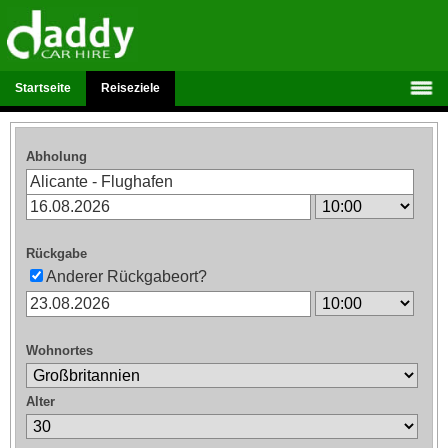
Startseite
Reiseziele
Abholung
Rückgabe
Anderer Rückgabeort?
Wohnortes
Alter