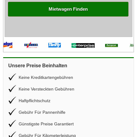
Mietwagen Finden
Unsere Preise Beinhalten
Keine Kreditkartengebühren
Keine Versteckten Gebühren
Haftpflichtschutz
Gebühr Für Pannenhilfe
Günstigste Preise Garantiert
Gebühr Für Kilometerleistung