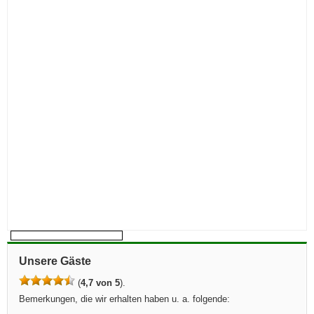
Unsere Gäste
(
4,7 von 5
).
Bemerkungen, die wir erhalten haben u. a. folgende: