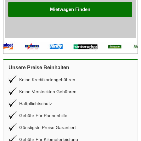
Mietwagen Finden
Unsere Preise Beinhalten
Keine Kreditkartengebühren
Keine Versteckten Gebühren
Haftpflichtschutz
Gebühr Für Pannenhilfe
Günstigste Preise Garantiert
Gebühr Für Kilometerleistung