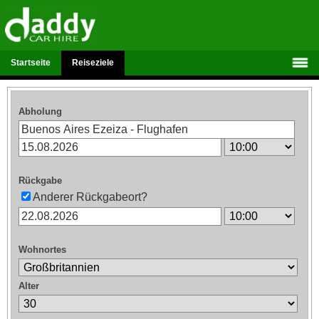
Startseite
Reiseziele
Abholung
Rückgabe
Anderer Rückgabeort?
Wohnortes
Alter