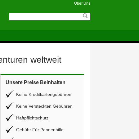
Über Uns
enturen weltweit
Unsere Preise Beinhalten
Keine Kreditkartengebühren
Keine Versteckten Gebühren
Haftpflichtschutz
Gebühr Für Pannenhilfe