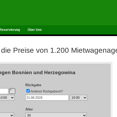
Reservierung
Über Uns
 die Preise von 1.200 Mietwagenag
ngen Bosnien und Herzegowina
Rückgabe
Anderer Rückgabeort?
Alter