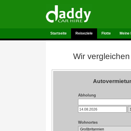
Startseite
Reiseziele
Flotte
Meine 
Wir vergleichen
Autovermietu
Abholung
Wohnortes