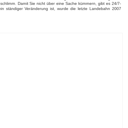
 schlimm. Damit Sie nicht über eine Sache kümmern, gibt es 24/7-
n ständiger Veränderung ist, wurde die letzte Landebahn 2007