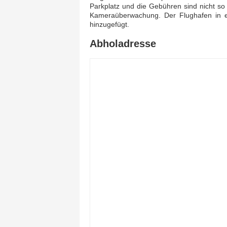
Parkplatz und die Gebühren sind nicht so
Kameraüberwachung. Der Flughafen in ei
hinzugefügt.
Abholadresse