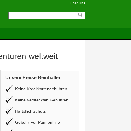
Über Uns
enturen weltweit
Unsere Preise Beinhalten
Keine Kreditkartengebühren
Keine Versteckten Gebühren
Haftpflichtschutz
Gebühr Für Pannenhilfe