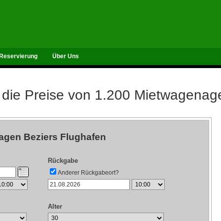
Reservierung
Über Uns
 die Preise von 1.200 Mietwagenag
agen Beziers Flughafen
Rückgabe
Anderer Rückgabeort?
Alter