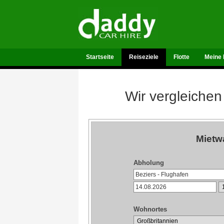
Startseite
Reiseziele
Flotte
Meine 
Wir vergleichen
Mietw
Abholung
Wohnortes