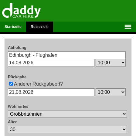
Startseite
Reiseziele
Abholung
Rückgabe
Anderer Rückgabeort?
Wohnortes
Alter