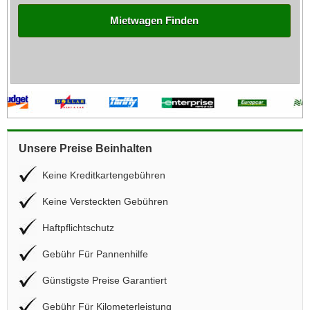
Mietwagen Finden
Unsere Preise Beinhalten
Keine Kreditkartengebühren
Keine Versteckten Gebühren
Haftpflichtschutz
Gebühr Für Pannenhilfe
Günstigste Preise Garantiert
Gebühr Für Kilometerleistung