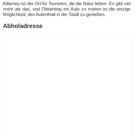
Killarney ist der Ort für Touristen, die die Natur lieben. Es gibt viel
mehr als das, und Obtainting ein Auto zu mieten ist die einzige
Möglichkeit, den Aufenthalt in der Stadt zu genießen.
Abholadresse