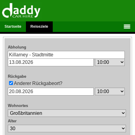
Startseite
Reiseziele
Abholung
Rückgabe
Anderer Rückgabeort?
Wohnortes
Alter