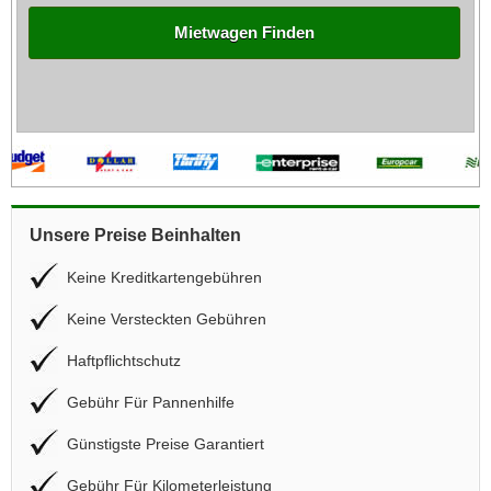
Mietwagen Finden
Unsere Preise Beinhalten
Keine Kreditkartengebühren
Keine Versteckten Gebühren
Haftpflichtschutz
Gebühr Für Pannenhilfe
Günstigste Preise Garantiert
Gebühr Für Kilometerleistung