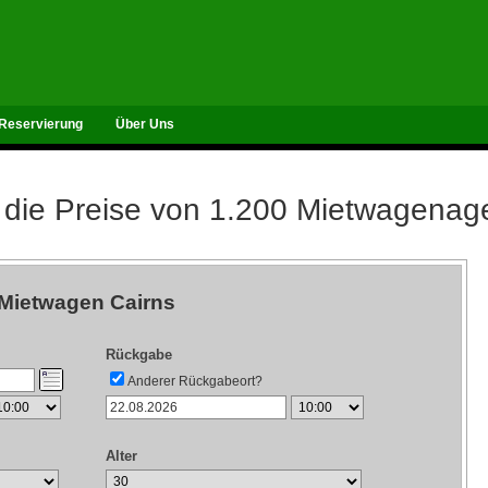
Reservierung
Über Uns
 die Preise von 1.200 Mietwagenag
Mietwagen Cairns
Rückgabe
Anderer Rückgabeort?
Alter