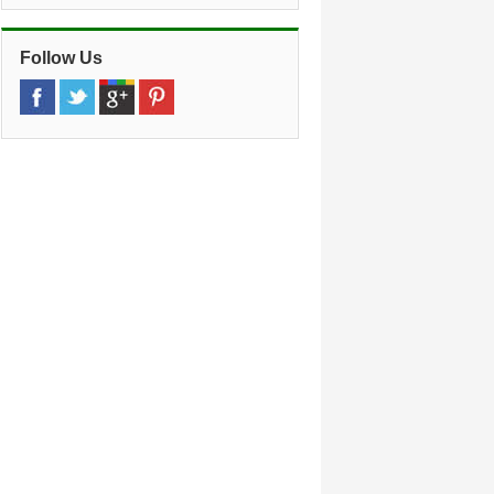
Follow Us