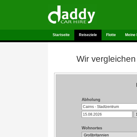
Startseite
Reiseziele
Flotte
Meine 
Wir vergleichen
Abholung
Wohnortes