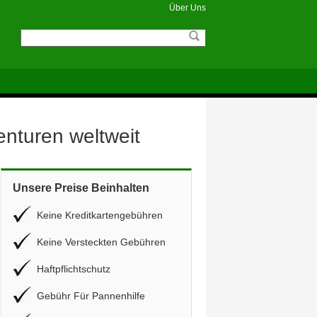
Über Uns
enturen weltweit
Unsere Preise Beinhalten
Keine Kreditkartengebühren
Keine Versteckten Gebühren
Haftpflichtschutz
Gebühr Für Pannenhilfe