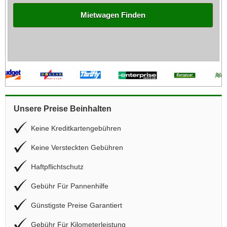
Mietwagen Finden
Unsere Preise Beinhalten
Keine Kreditkartengebühren
Keine Versteckten Gebühren
Haftpflichtschutz
Gebühr Für Pannenhilfe
Günstigste Preise Garantiert
Gebühr Für Kilometerleistung