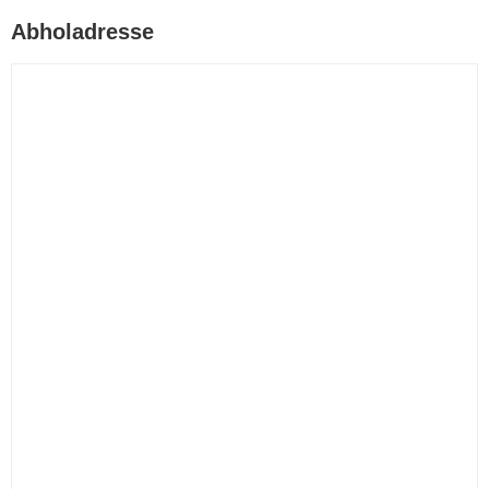
Abholadresse