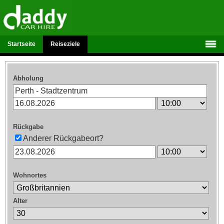
Startseite
Reiseziele
Abholung
Rückgabe
Anderer Rückgabeort?
Wohnortes
Alter