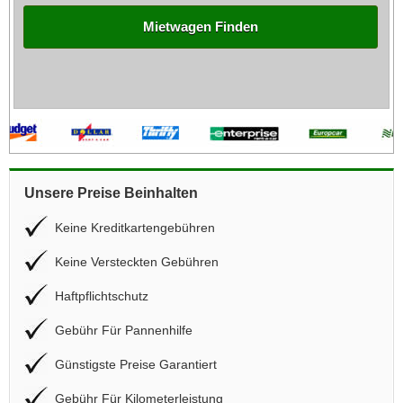
Mietwagen Finden
Unsere Preise Beinhalten
Keine Kreditkartengebühren
Keine Versteckten Gebühren
Haftpflichtschutz
Gebühr Für Pannenhilfe
Günstigste Preise Garantiert
Gebühr Für Kilometerleistung