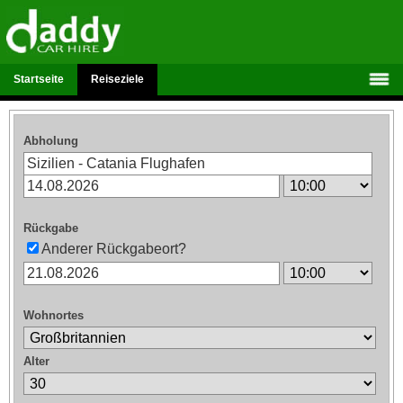
Startseite
Reiseziele
Abholung
Rückgabe
Anderer Rückgabeort?
Wohnortes
Alter