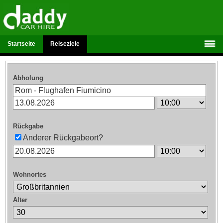
Startseite
Reiseziele
Abholung
Rückgabe
Anderer Rückgabeort?
Wohnortes
Alter