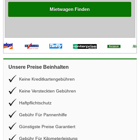
Mietwagen Finden
Unsere Preise Beinhalten
Keine Kreditkartengebühren
Keine Versteckten Gebühren
Haftpflichtschutz
Gebühr Für Pannenhilfe
Günstigste Preise Garantiert
Gebühr Für Kilometerleistung