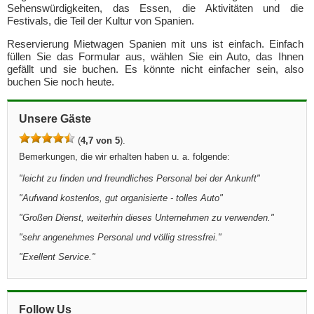
Sehenswürdigkeiten, das Essen, die Aktivitäten und die
Festivals, die Teil der Kultur von Spanien.
Reservierung Mietwagen Spanien mit uns ist einfach. Einfach
füllen Sie das Formular aus, wählen Sie ein Auto, das Ihnen
gefällt und sie buchen. Es könnte nicht einfacher sein, also
buchen Sie noch heute.
Unsere Gäste
(
4,7 von 5
).
Bemerkungen, die wir erhalten haben u. a. folgende:
"leicht zu finden und freundliches Personal bei der Ankunft"
"Aufwand kostenlos, gut organisierte - tolles Auto"
"Großen Dienst, weiterhin dieses Unternehmen zu verwenden."
"sehr angenehmes Personal und völlig stressfrei."
"Exellent Service."
Follow Us