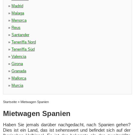
»
Madrid
»
Malaga
»
Menorca
»
Reus
»
Santander
»
Teneriffa Nord
»
Teneriffa Süd
»
Valencia
»
Girona
»
Granada
»
Mallorca
»
Murcia
Startseite
»
Mietwagen Spanien
Mietwagen Spanien
Haben Sie jemals darüber nachgedacht, nach Spanien gehen?
Dies ist ein Land, das ist sehenswert und befindet sich auf der