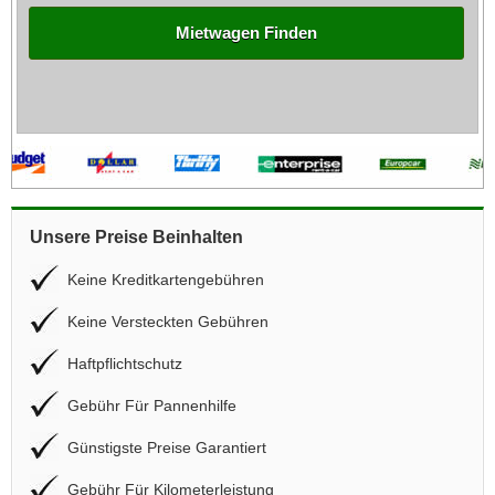
Mietwagen Finden
Unsere Preise Beinhalten
Keine Kreditkartengebühren
Keine Versteckten Gebühren
Haftpflichtschutz
Gebühr Für Pannenhilfe
Günstigste Preise Garantiert
Gebühr Für Kilometerleistung