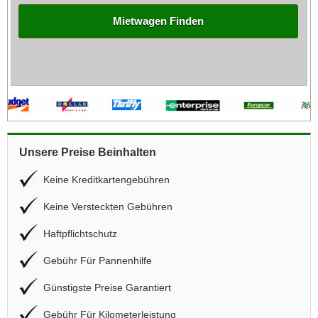
Mietwagen Finden
Unsere Preise Beinhalten
Keine Kreditkartengebühren
Keine Versteckten Gebühren
Haftpflichtschutz
Gebühr Für Pannenhilfe
Günstigste Preise Garantiert
Gebühr Für Kilometerleistung