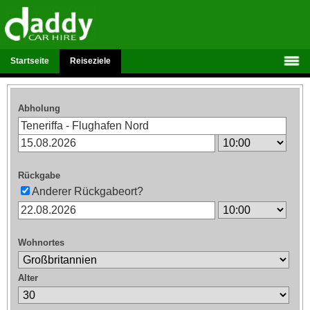
Startseite
Reiseziele
Abholung
Rückgabe
Anderer Rückgabeort?
Wohnortes
Alter