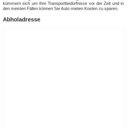
kümmern sich um Ihre Transportbedürfnisse vor der Zeit und in
den meisten Fällen können Sie Auto mieten Kosten zu sparen.
Abholadresse