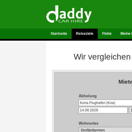
Startseite
Reiseziele
Flotte
Meine 
Wir vergleichen
Miet
Abholung
Wohnortes