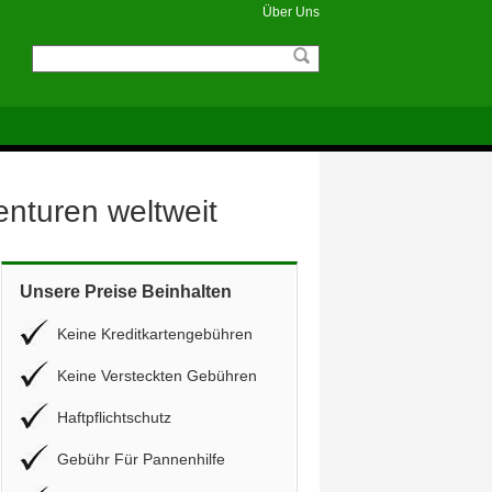
Über Uns
enturen weltweit
Unsere Preise Beinhalten
Keine Kreditkartengebühren
Keine Versteckten Gebühren
Haftpflichtschutz
Gebühr Für Pannenhilfe