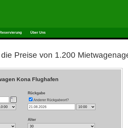
Reservierung
Über Uns
 die Preise von 1.200 Mietwagenag
wagen Kona Flughafen
Rückgabe
Anderer Rückgabeort?
Alter