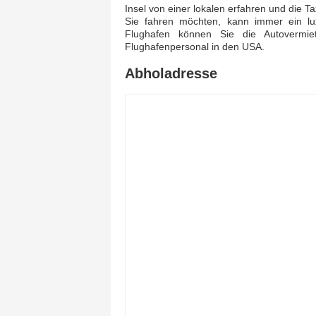
Insel von einer lokalen erfahren und die Ta
Sie fahren möchten, kann immer ein lu
Flughafen können Sie die Autovermiet
Flughafenpersonal in den USA.
Abholadresse