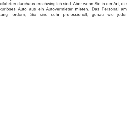
xifahrten durchaus erschwinglich sind. Aber wenn Sie in der Art, die
xuriöses Auto aus ein Autovermieter mieten. Das Personal am
ung fordern; Sie sind sehr professionell, genau wie jeder