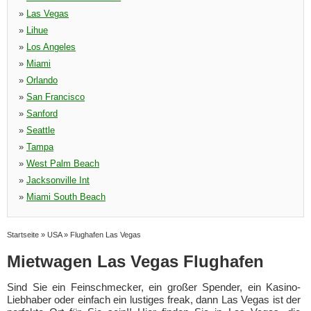
»
Las Vegas
»
Lihue
»
Los Angeles
»
Miami
»
Orlando
»
San Francisco
»
Sanford
»
Seattle
»
Tampa
»
West Palm Beach
»
Jacksonville Int
»
Miami South Beach
Startseite
»
USA
»
Flughafen Las Vegas
Mietwagen Las Vegas Flughafen
Sind Sie ein Feinschmecker, ein großer Spender, ein Kasino-
Liebhaber oder einfach ein lustiges freak, dann Las Vegas ist der