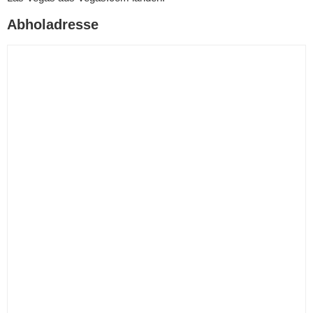
Abholadresse