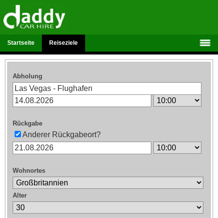
Startseite
Reiseziele
Abholung
Rückgabe
Anderer Rückgabeort?
Wohnortes
Alter