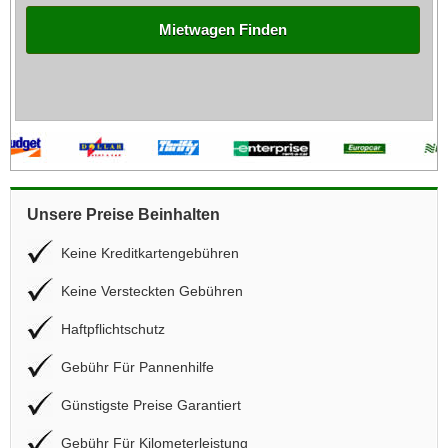
Mietwagen Finden
Unsere Preise Beinhalten
Keine Kreditkartengebühren
Keine Versteckten Gebühren
Haftpflichtschutz
Gebühr Für Pannenhilfe
Günstigste Preise Garantiert
Gebühr Für Kilometerleistung