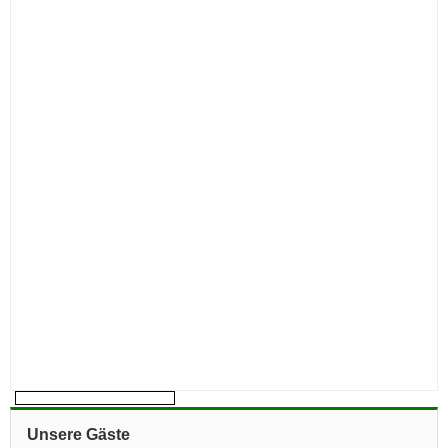
Unsere Gäste