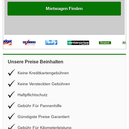
Mietwagen Finden
Unsere Preise Beinhalten
Keine Kreditkartengebühren
Keine Versteckten Gebühren
Haftpflichtschutz
Gebühr Für Pannenhilfe
Günstigste Preise Garantiert
Gebühr Für Kilometerleistung