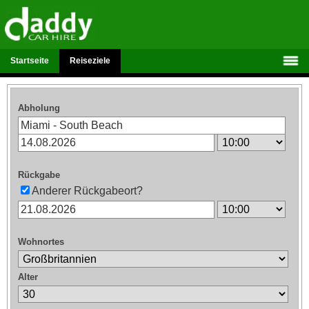
Startseite
Reiseziele
Abholung
Rückgabe
Anderer Rückgabeort?
Wohnortes
Alter