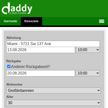
Startseite
Reiseziele
Abholung
Rückgabe
Anderer Rückgabeort?
Wohnortes
Alter