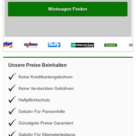
Mietwagen Finden
Unsere Preise Beinhalten
Keine Kreditkartengebühren
Keine Versteckten Gebühren
Haftpflichtschutz
Gebühr Für Pannenhilfe
Günstigste Preise Garantiert
Gebühr Für Kilometerleistung