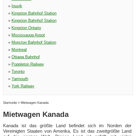
»
Inuvik
»
Kingston Bahnhof Station
»
Kingston Bahnhof Station
»
Kingston Ontario
»
Mississauga Airpot
»
Moncton Bahnhof Station
»
Montreal
»
Ottawa Bahnhof
»
Poppleton Railway
»
Toronto
»
Yarmouth
»
York Railway
Startseite
»
Mietwagen Kanada
Mietwagen Kanada
Kanada ist das größte Land befindet sich im Norden der
Vereinigten Staaten von Amerika. Es ist das zweitgrößte Land