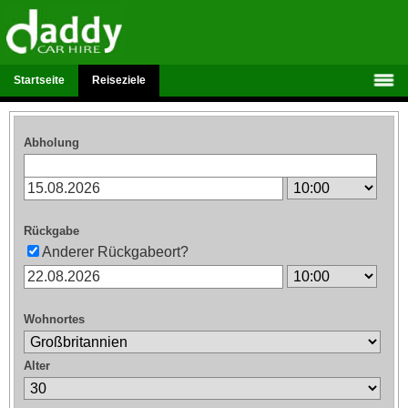
Startseite
Reiseziele
Abholung
Rückgabe
Anderer Rückgabeort?
Wohnortes
Alter