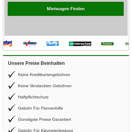
Mietwagen Finden
Unsere Preise Beinhalten
Keine Kreditkartengebühren
Keine Versteckten Gebühren
Haftpflichtschutz
Gebühr Für Pannenhilfe
Günstigste Preise Garantiert
Gebühr Für Kilometerleistung