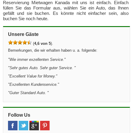
Reservierung Mietwagen Kanada mit uns ist einfach. Einfach
füllen Sie das Formular aus, wählen Sie ein Auto, das Ihnen
gefällt und sie buchen. Es könnte nicht einfacher sein, also
buchen Sie noch heute.
Unsere Gäste
(
4,6 von 5
).
Bemerkungen, die wir erhalten haben u. a. folgende:
"Wie immer exzellenten Service."
"Sehr gutes Auto. Sehr guter Service. "
"Excellent Value for Money."
"Exzellenten Kundenservice."
"Guter Standard Auto. "
Follow Us