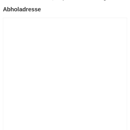
Abholadresse