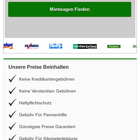
Mietwagen Finden
Unsere Preise Beinhalten
Keine Kreditkartengebühren
Keine Versteckten Gebühren
Haftpflichtschutz
Gebühr Für Pannenhilfe
Günstigste Preise Garantiert
Gebühr Für Kilometerleistung