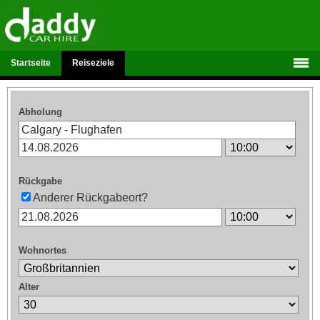
Startseite
Reiseziele
Abholung
Rückgabe
Anderer Rückgabeort?
Wohnortes
Alter