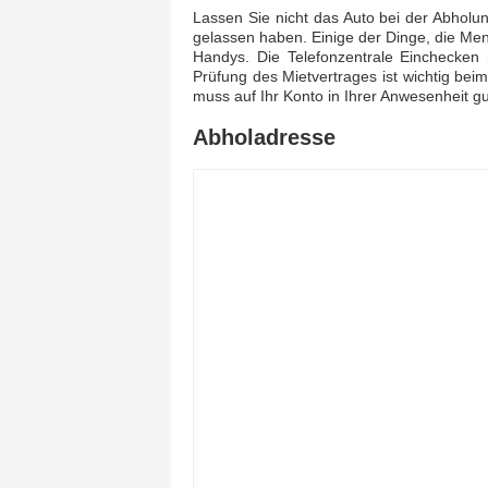
Lassen Sie nicht das Auto bei der Abholung
gelassen haben. Einige der Dinge, die Me
Handys. Die Telefonzentrale Einchecke
Prüfung des Mietvertrages ist wichtig be
muss auf Ihr Konto in Ihrer Anwesenheit g
Abholadresse