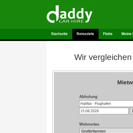
Startseite
Reiseziele
Flotte
Meine 
Wir vergleichen
Mietw
Abholung
Wohnortes