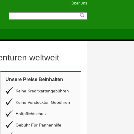
Über Uns
enturen weltweit
Unsere Preise Beinhalten
Keine Kreditkartengebühren
Keine Versteckten Gebühren
Haftpflichtschutz
Gebühr Für Pannenhilfe