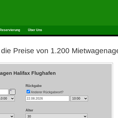
Reservierung
Über Uns
 die Preise von 1.200 Mietwagenag
agen Halifax Flughafen
Rückgabe
Anderer Rückgabeort?
Alter