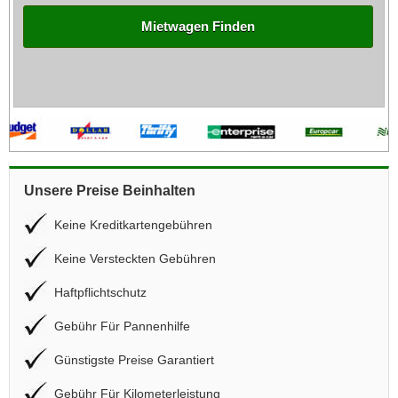
Mietwagen Finden
Unsere Preise Beinhalten
Keine Kreditkartengebühren
Keine Versteckten Gebühren
Haftpflichtschutz
Gebühr Für Pannenhilfe
Günstigste Preise Garantiert
Gebühr Für Kilometerleistung