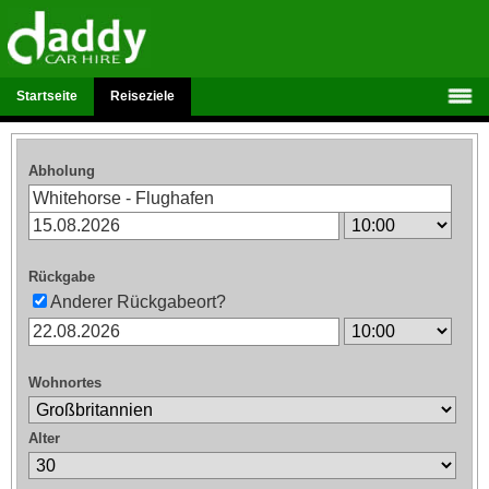
Startseite
Reiseziele
Abholung
Rückgabe
Anderer Rückgabeort?
Wohnortes
Alter