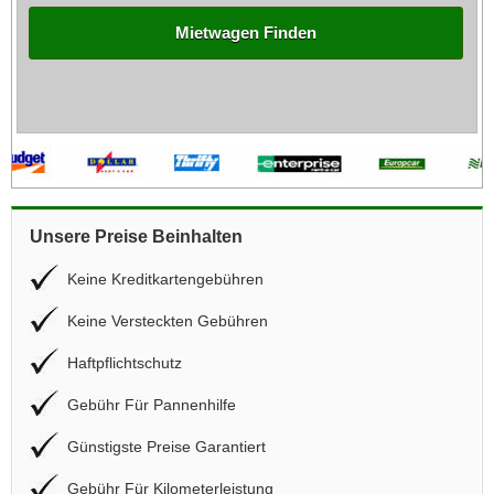
Mietwagen Finden
Unsere Preise Beinhalten
Keine Kreditkartengebühren
Keine Versteckten Gebühren
Haftpflichtschutz
Gebühr Für Pannenhilfe
Günstigste Preise Garantiert
Gebühr Für Kilometerleistung