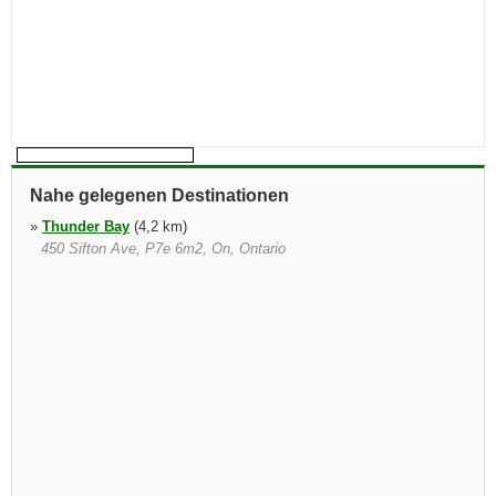
Nahe gelegenen Destinationen
»
Thunder Bay
(4,2 km)
450 Sifton Ave, P7e 6m2, On, Ontario