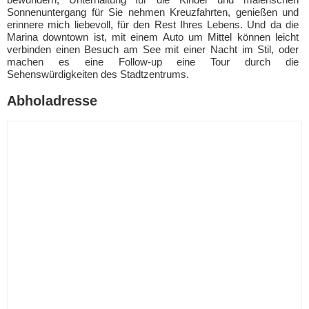
Sonnenuntergang für Sie nehmen Kreuzfahrten, genießen und
erinnere mich liebevoll, für den Rest Ihres Lebens. Und da die
Marina downtown ist, mit einem Auto um Mittel können leicht
verbinden einen Besuch am See mit einer Nacht im Stil, oder
machen es eine Follow-up eine Tour durch die
Sehenswürdigkeiten des Stadtzentrums.
Abholadresse