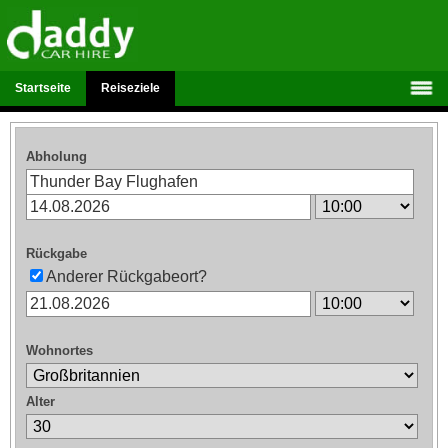
Startseite
Reiseziele
Abholung
Rückgabe
Anderer Rückgabeort?
Wohnortes
Alter