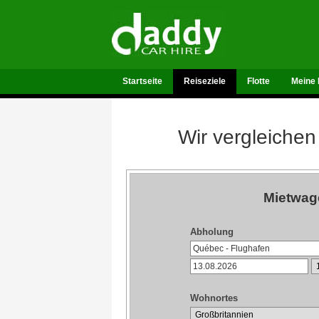
Startseite
Reiseziele
Flotte
Meine 
Wir vergleichen
Mietwag
Abholung
Wohnortes