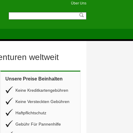
Über Uns
enturen weltweit
Unsere Preise Beinhalten
Keine Kreditkartengebühren
Keine Versteckten Gebühren
Haftpflichtschutz
Gebühr Für Pannenhilfe