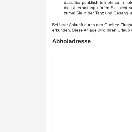
dass Sie pünktlich teilnehmen, mie
die Unterhaltung dürfen Sie nicht v
zumal Sie in der Tanz und Gesang le
Bei Ihrer Ankunft durch den Quebec-Flugh
erkunden. Diese Anlage wird Ihren Urlaub
Abholadresse