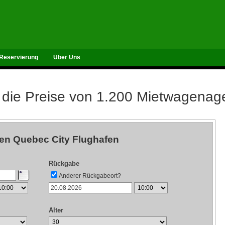
Reservierung
Über Uns
 die Preise von 1.200 Mietwagenag
en Quebec City Flughafen
Rückgabe
Anderer Rückgabeort?
Alter